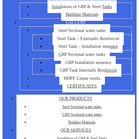
Installation of GRP & Steel Tanks
Building Materials
GALLERY
Steel Sectional water tanks
Steel Tank – Externally Reinforced
Steel Tank – Installation sequence
GRP Sectional water tanks
GRP Installation sequence
GRP Tank Internally Reinforced
HDPE Lining works
CERTIFICATES
OUR PRODUCTS
Steel Sectional water tanks
GRP Sectional water tanks
Building Materials
OUR SERVICES
Installation of GRP & Steel Tanks