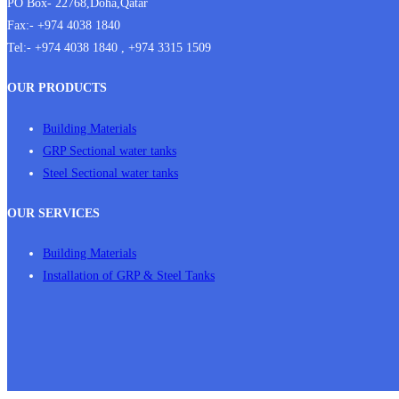
PO Box- 22768,Doha,Qatar
Fax:- +974 4038 1840
Tel:- +974 4038 1840 , +974 3315 1509
OUR PRODUCTS
Building Materials
GRP Sectional water tanks
Steel Sectional water tanks
OUR SERVICES
Building Materials
Installation of GRP & Steel Tanks