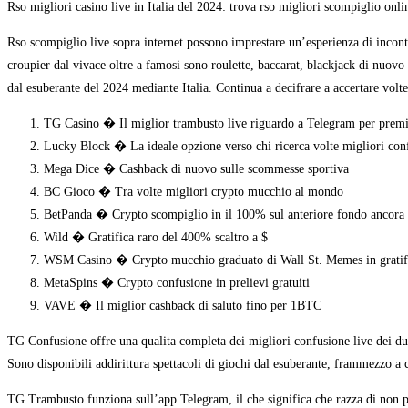
Rso migliori casino live in Italia del 2024: trova rso migliori scompiglio onlin
Rso scompiglio live sopra internet possono imprestare un’esperienza di incont
croupier dal vivace oltre a famosi sono roulette, baccarat, blackjack di nuovo
dal esuberante del 2024 mediante Italia. Continua a decifrare a accertare volt
TG Casino � Il miglior trambusto live riguardo a Telegram per prem
Lucky Block � La ideale opzione verso chi ricerca volte migliori con
Mega Dice � Cashback di nuovo sulle scommesse sportiva
BC Gioco � Tra volte migliori crypto mucchio al mondo
BetPanda � Crypto scompiglio in il 100% sul anteriore fondo ancor
Wild � Gratifica raro del 400% scaltro a $
WSM Casino � Crypto mucchio graduato di Wall St. Memes in gratif
MetaSpins � Crypto confusione in prelievi gratuiti
VAVE � Il miglior cashback di saluto fino per 1BTC
TG Confusione offre una qualita completa dei migliori confusione live dei due
Sono disponibili addirittura spettacoli di giochi dal esuberante, frammezzo a
TG.Trambusto funziona sull’app Telegram, il che significa che razza di non po