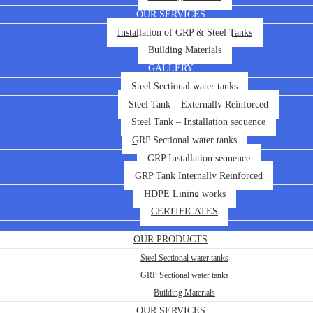
OUR SERVICES
Installation of GRP & Steel Tanks
Building Materials
GALLERY
Steel Sectional water tanks
Steel Tank – Externally Reinforced
Steel Tank – Installation sequence
GRP Sectional water tanks
GRP Installation sequence
GRP Tank Internally Reinforced
HDPE Lining works
CERTIFICATES
OUR PRODUCTS
Steel Sectional water tanks
GRP Sectional water tanks
Building Materials
OUR SERVICES