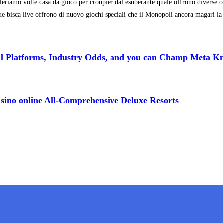
eriamo volte casa da gioco per croupier dal esuberante quale offrono diverse opz
e bisca live offrono di nuovo giochi speciali che il Monopoli ancora magari la 
 Platforms, Industry Odds, and you can Champ Meta K
asino online All-Comprehensive Deluxe Resorts