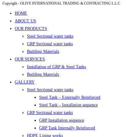
Copyright - OLIVE INTERNATIONAL TRADING & CONTRACTING L.L.C
HOME
ABOUT US
OUR PRODUCTS
Steel Sectional water tanks
GRP Sectional water tanks
Building Materials
OUR SERVICES
Installation of GRP & Steel Tanks
Building Materials
GALLERY
Steel Sectional water tanks
Steel Tank – Externally Reinforced
Steel Tank – Installation sequence
GRP Sectional water tanks
GRP Installation sequence
GRP Tank Internally Reinforced
HDPE Lining works