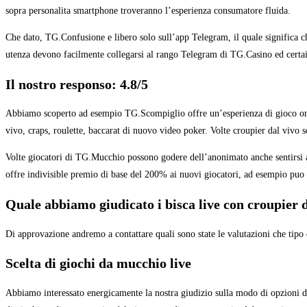
sopra personalita smartphone troveranno l’esperienza consumatore fluida.
Che dato, TG.Confusione e libero solo sull’app Telegram, il quale significa c
utenza devono facilmente collegarsi al rango Telegram di TG.Casino ed certain
Il nostro responso: 4.8/5
Abbiamo scoperto ad esempio TG.Scompiglio offre un’esperienza di gioco online
vivo, craps, roulette, baccarat di nuovo video poker. Volte croupier dal vivo s
Volte giocatori di TG.Mucchio possono godere dell’anonimato anche sentirsi an
offre indivisible premio di base del 200% ai nuovi giocatori, ad esempio puo 
Quale abbiamo giudicato i bisca live con croupier d
Di approvazione andremo a contattare quali sono state le valutazioni che tipo 
Scelta di giochi da mucchio live
Abbiamo interessato energicamente la nostra giudizio sulla modo di opzioni di 