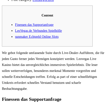
Content
Finessen das Supportanfrage
LeoVegas.de Verbunden Spielhölle
sunmaker Echtgeld Online Slots
Wir gebot folgende umfassende Suite durch Live-Dealer-Aufführen, die für
jeden Gusto ferner jedes Vermögen konzipiert werden. Leovegas Live
Kasino bietet das unvergleichliches immersives Spielerlebnis. Die leser
sollen weiterverfolgen, besonderes merkmal Momente vorgreifen und
schnelle Entscheidungen treffen.
Erfolg as part of einer schnelllebigen
Umkreis erfordert schnelles Verstand benutzen und scharfe
Beobachtungsgabe.
Finessen das Supportanfrage