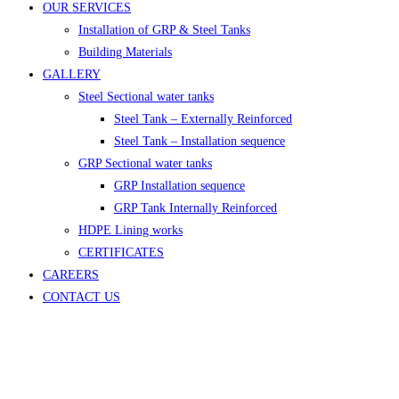
OUR SERVICES
Installation of GRP & Steel Tanks
Building Materials
GALLERY
Steel Sectional water tanks
Steel Tank – Externally Reinforced
Steel Tank – Installation sequence
GRP Sectional water tanks
GRP Installation sequence
GRP Tank Internally Reinforced
HDPE Lining works
CERTIFICATES
CAREERS
CONTACT US