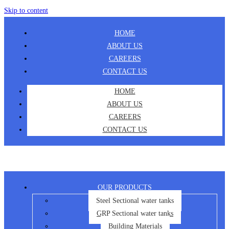
Skip to content
HOME
ABOUT US
CAREERS
CONTACT US
HOME
ABOUT US
CAREERS
CONTACT US
OUR PRODUCTS
Steel Sectional water tanks
GRP Sectional water tanks
Building Materials