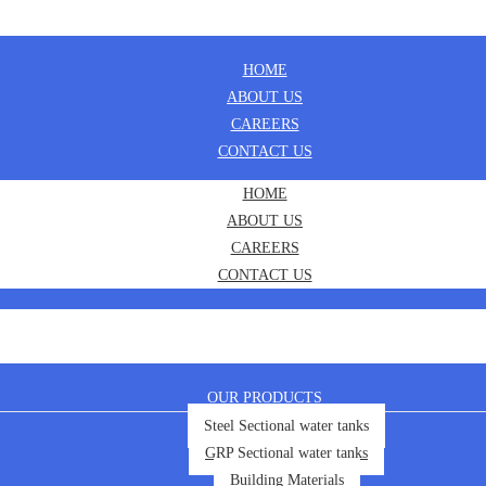
HOME
ABOUT US
CAREERS
CONTACT US
HOME
ABOUT US
CAREERS
CONTACT US
OUR PRODUCTS
Steel Sectional water tanks
GRP Sectional water tanks
Building Materials