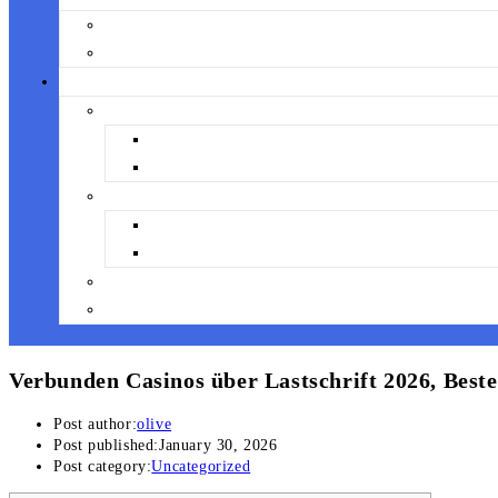
Verbunden Casinos über Lastschrift 2026, Beste
Post author:
olive
Post published:
January 30, 2026
Post category:
Uncategorized